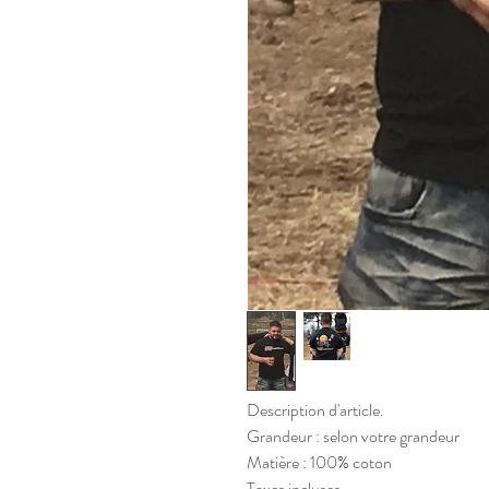
Description d'article.
Grandeur : selon votre grandeur
Matière : 100% coton
Taxes incluses.