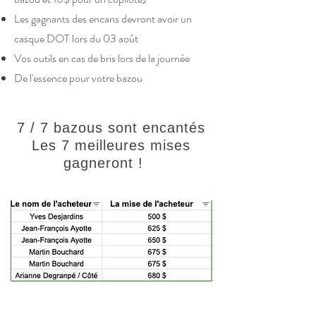
Les gagnants des encans devront avoir un
casque DOT lors du 03 août
Vos outils en cas de bris lors de la journée
De l'essence pour votre bazou
7 / 7 bazous sont encantés
Les 7 meilleures mises
gagneront !