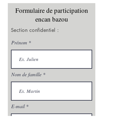
Formulaire de participation
encan bazou
Section confidentiel :
Prénom
Nom de famille
E-mail