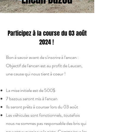
Participez à la course du 03 août
2024 !
Bon à savoir avant de s'inscrire à l'encan :
Objectif de l'encan est au profit de Leucan,
une cause qui nous tient à coeur !
La mise initiale est de 500$
7 bazous seront mis à l'encan
Ils seront prêts à courser lors du 03 août
Les véhicules sont fonctionnels, toutefois
nous ne sommes pas responsable des bris qui
peuvent survenir sur la piste. Comme tous les